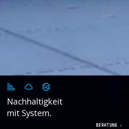
Nachhaltigkeit
mit System.
BERATUNG