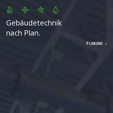
Gebäudetechnik
nach Plan.
PLANUNG